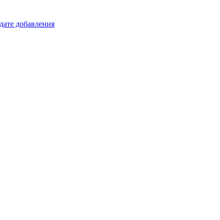
 дате добавления